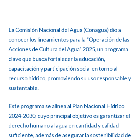
La Comisión Nacional del Agua (Conagua) dio a
conocer los lineamientos para la “Operación de las
Acciones de Cultura del Agua” 2025, un programa
clave que busca fortalecer la educación,
capacitación y participación social en torno al
recurso hídrico, promoviendo su uso responsable y
sustentable.
Este programa se alinea al Plan Nacional Hídrico
2024-2030, cuyo principal objetivo es garantizar el
derecho humano al agua en cantidad y calidad
suficiente, además de asegurar la sostenibilidad de