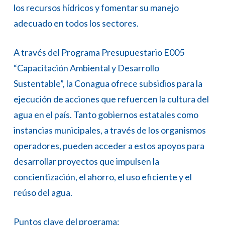
los recursos hídricos y fomentar su manejo
adecuado en todos los sectores.
A través del Programa Presupuestario E005
“Capacitación Ambiental y Desarrollo
Sustentable”, la Conagua ofrece subsidios para la
ejecución de acciones que refuercen la cultura del
agua en el país. Tanto gobiernos estatales como
instancias municipales, a través de los organismos
operadores, pueden acceder a estos apoyos para
desarrollar proyectos que impulsen la
concientización, el ahorro, el uso eficiente y el
reúso del agua.
Puntos clave del programa: