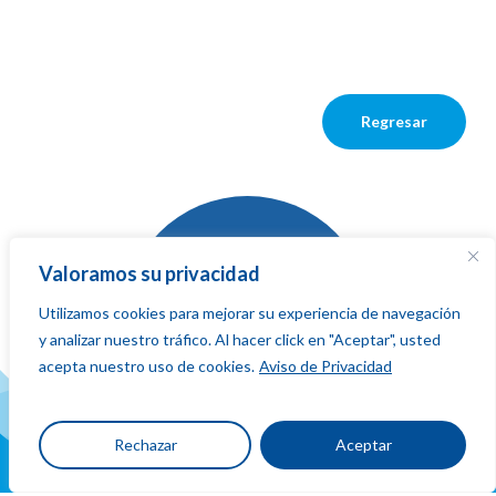
Regresar
Valoramos su privacidad
Utilizamos cookies para mejorar su experiencia de navegación
La red que
y analizar nuestro tráfico. Al hacer click en "Aceptar", usted
suma,
fluye
acepta nuestro uso de cookies.
Aviso de Privacidad
y conecta
Rechazar
Aceptar