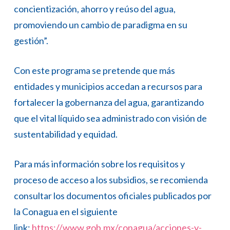
concientización, ahorro y reúso del agua,
promoviendo un cambio de paradigma en su
gestión”.
Con este programa se pretende que más
entidades y municipios accedan a recursos para
fortalecer la gobernanza del agua, garantizando
que el vital líquido sea administrado con visión de
sustentabilidad y equidad.
Para más información sobre los requisitos y
proceso de acceso a los subsidios, se recomienda
consultar los documentos oficiales publicados por
la Conagua en el siguiente
link:
https://www.gob.mx/conagua/acciones-y-