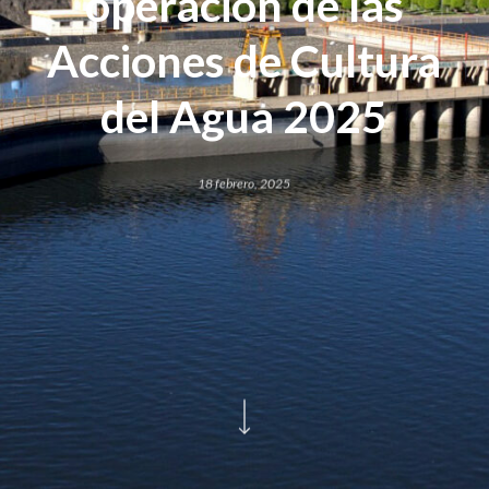
operación de las
Acciones de Cultura
del Agua 2025
18 febrero, 2025