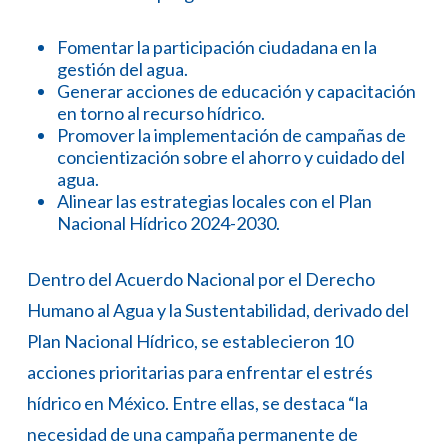
Fomentar la participación ciudadana en la
gestión del agua.
Generar acciones de educación y capacitación
en torno al recurso hídrico.
Promover la implementación de campañas de
concientización sobre el ahorro y cuidado del
agua.
Alinear las estrategias locales con el Plan
Nacional Hídrico 2024-2030.
Dentro del Acuerdo Nacional por el Derecho
Humano al Agua y la Sustentabilidad, derivado del
Plan Nacional Hídrico, se establecieron 10
acciones prioritarias para enfrentar el estrés
hídrico en México. Entre ellas, se destaca “la
necesidad de una campaña permanente de