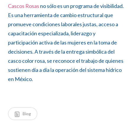
Cascos Rosas
no sólo es un programa de visibilidad.
Es una herramienta de cambio estructural que
promueve condiciones laborales justas, acceso a
capacitación especializada, liderazgo y
participación activa de las mujeres en la toma de
decisiones. A través de la entrega simbólica del
casco color rosa, se reconoce el trabajo de quienes
sostienen día a día la operación del sistema hídrico
en México.
Blog