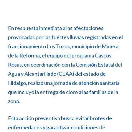
En respuesta inmediata a las afectaciones
provocadas por las fuertes lluvias registradas en el
fraccionamiento Los Tuzos, municipio de Mineral
de la Reforma, el equipo del programa Cascos
Rosas, en coordinación con la Comisión Estatal del
Agua y Alcantarillado (CEAA) del estado de
Hidalgo, realizó una jornada de atención sanitaria
que incluyó la entrega de cloro a las familias de la
zona.
Esta acción preventiva busca evitar brotes de
enfermedades y garantizar condiciones de