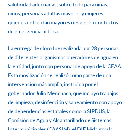
salubridad adecuadas, sobre todo para niñas,
niños, personas adultas mayores y mujeres,
quienes enfrentan mayores riesgos en contextos
de emergencia hídrica.
La entrega de cloro fue realizada por 28 personas
de diferentes organismos operadores de agua en
la entidad, junto con personal de apoyo de la CEAA.
Esta movilización se realizó como parte de una
intervención más amplia, instruida por el
gobernador Julio Menchaca, que incluyó trabajos
de limpieza, desinfección y saneamiento con apoyo
de dependencias estatales como la SIPDUS, la
Comisión de Agua y Alcantarillado de Sistemas
Intermunicipales (CAASIM), el DIF Hidalgo y la