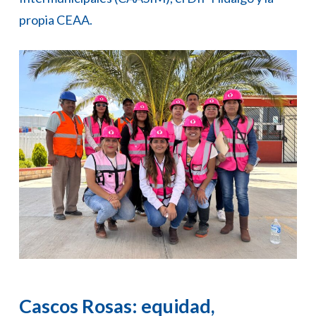
propia CEAA.
Cascos Rosas: equidad,