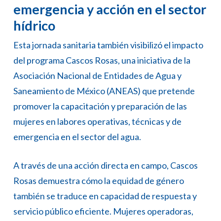
emergencia y acción en el sector
hídrico
Esta jornada sanitaria también visibilizó el impacto
del programa Cascos Rosas, una iniciativa de la
Asociación Nacional de Entidades de Agua y
Saneamiento de México (ANEAS) que pretende
promover la capacitación y preparación de las
mujeres en labores operativas, técnicas y de
emergencia en el sector del agua.
A través de una acción directa en campo, Cascos
Rosas demuestra cómo la equidad de género
también se traduce en capacidad de respuesta y
servicio público eficiente. Mujeres operadoras,