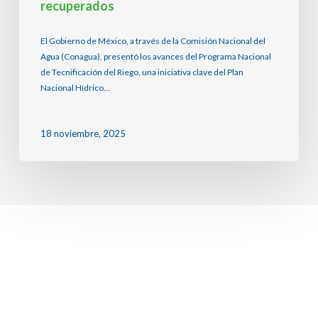
recuperados
El Gobierno de México, a través de la Comisión Nacional del
Agua (Conagua), presentó los avances del Programa Nacional
de Tecnificación del Riego, una iniciativa clave del Plan
Nacional Hídrico…
18 noviembre, 2025