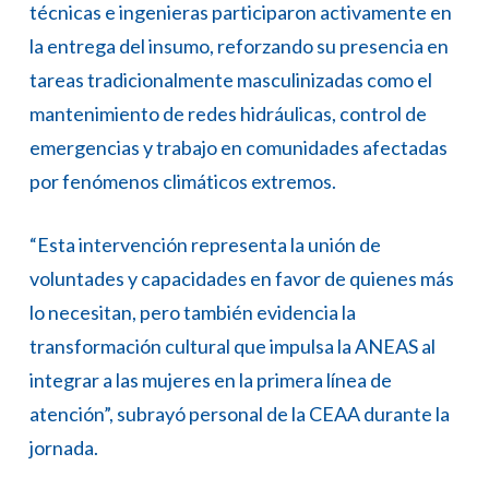
técnicas e ingenieras participaron activamente en
la entrega del insumo, reforzando su presencia en
tareas tradicionalmente masculinizadas como el
mantenimiento de redes hidráulicas, control de
emergencias y trabajo en comunidades afectadas
por fenómenos climáticos extremos.
“Esta intervención representa la unión de
voluntades y capacidades en favor de quienes más
lo necesitan, pero también evidencia la
transformación cultural que impulsa la ANEAS al
integrar a las mujeres en la primera línea de
atención”, subrayó personal de la CEAA durante la
jornada.