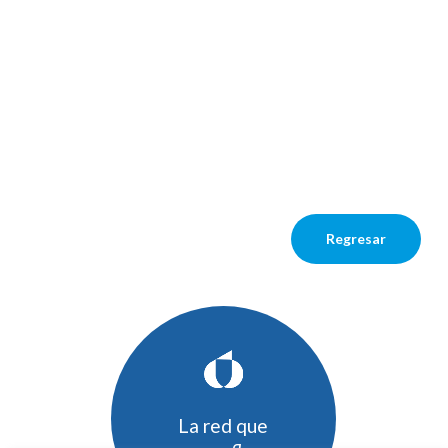
Regresar
La red que