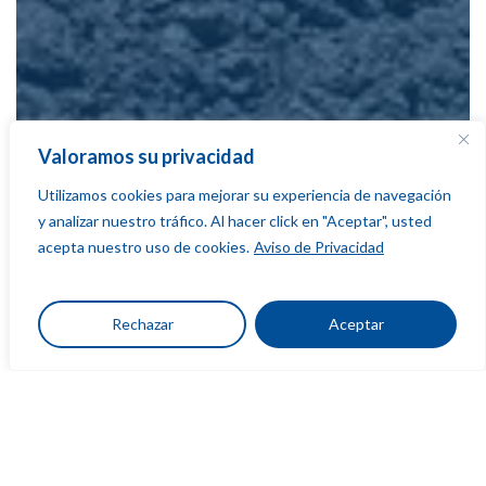
Valoramos su privacidad
Utilizamos cookies para mejorar su experiencia de navegación
y analizar nuestro tráfico. Al hacer click en "Aceptar", usted
acepta nuestro uso de cookies.
Aviso de Privacidad
Rechazar
Aceptar
Blog
Tecnificación del riego en Morelos: