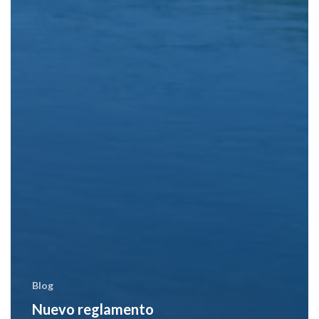
Blog
Nuevo reglamento