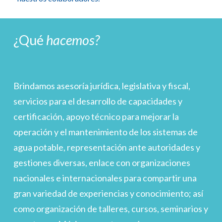
¿Qué
hacemos?
Brindamos asesoría jurídica, legislativa y fiscal,
servicios para el desarrollo de capacidades y
certificación, apoyo técnico para mejorar la
operación y el mantenimiento de los sistemas de
agua potable, representación ante autoridades y
gestiones diversas, enlace con organizaciones
nacionales e internacionales para compartir una
gran variedad de experiencias y conocimiento; así
como organización de talleres, cursos, seminarios y