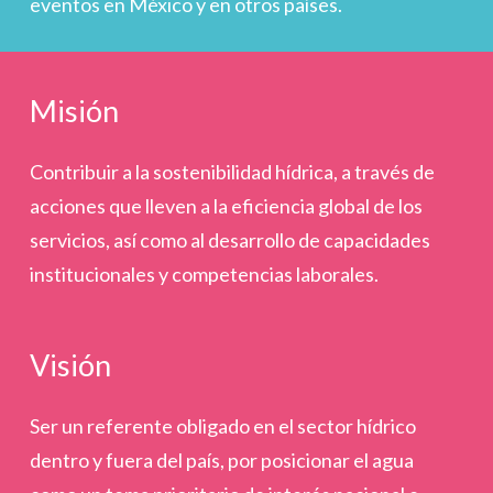
eventos en México y en otros países.
Misión
Contribuir a la sostenibilidad hídrica, a través de
acciones que lleven a la eficiencia global de los
servicios, así como al desarrollo de capacidades
institucionales y competencias laborales.
Visión
Ser un referente obligado en el sector hídrico
dentro y fuera del país, por posicionar el agua