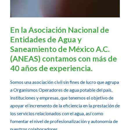
En la Asociación Nacional de
Entidades de Agua y
Saneamiento de México A.C.
(ANEAS) contamos con más de
40 años de experiencia.
Somos una asociación civil sin fines de lucro que agrupa
a Organismos Operadores de agua potable del país,
instituciones y empresas, que tenemos el objetivo de
apoyar el incremento de la eficiencia en la prestación de
los servicios relacionados con el agua, así como
fomentar el nivel de profesionalización y autonomía de
nuestros colaboradores.