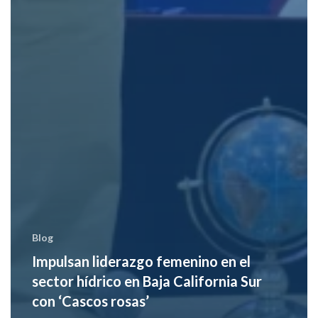
Blog
Impulsan liderazgo femenino en el
sector hídrico en Baja California Sur
con ‘Cascos rosas’