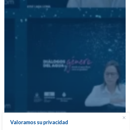
Valoramos su privacidad