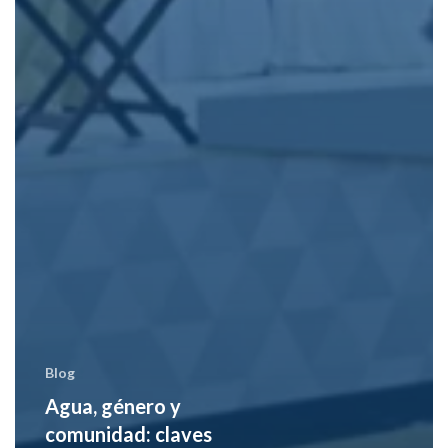
Blog
Agua, género y
comunidad: claves