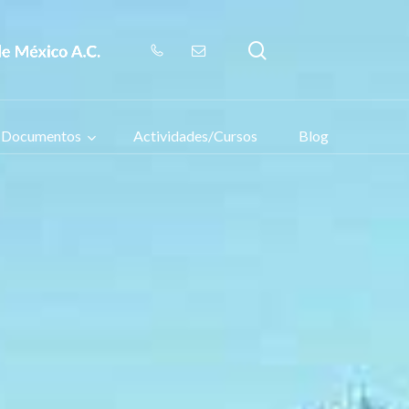
search
Documentos
Actividades/Cursos
Blog