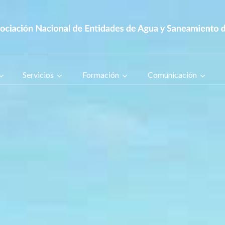
Servicios
Formación
Comunicación