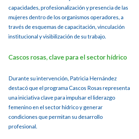
capacidades, profesionalización y presencia de las
mujeres dentro de los organismos operadores, a
través de esquemas de capacitación, vinculación
institucional y visibilización de su trabajo.
Cascos rosas, clave para el sector hídrico
Durante su intervención, Patricia Hernández
destacó que el programa Cascos Rosas representa
una iniciativa clave para impulsar el liderazgo
femenino en el sector hídrico y generar
condiciones que permitan su desarrollo
profesional.