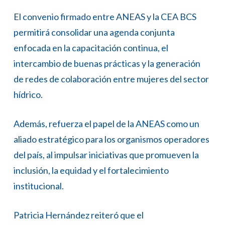
El convenio firmado entre ANEAS y la CEA BCS
permitirá consolidar una agenda conjunta
enfocada en la capacitación continua, el
intercambio de buenas prácticas y la generación
de redes de colaboración entre mujeres del sector
hídrico.
Además, refuerza el papel de la ANEAS como un
aliado estratégico para los organismos operadores
del país, al impulsar iniciativas que promueven la
inclusión, la equidad y el fortalecimiento
institucional.
Patricia Hernández reiteró que el