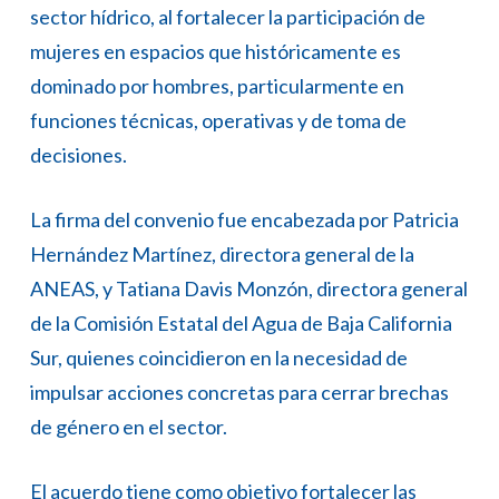
sector hídrico, al fortalecer la participación de
mujeres en espacios que históricamente es
dominado por hombres, particularmente en
funciones técnicas, operativas y de toma de
decisiones.
La firma del convenio fue encabezada por Patricia
Hernández Martínez, directora general de la
ANEAS, y Tatiana Davis Monzón, directora general
de la Comisión Estatal del Agua de Baja California
Sur, quienes coincidieron en la necesidad de
impulsar acciones concretas para cerrar brechas
de género en el sector.
El acuerdo tiene como objetivo fortalecer las