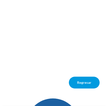
Regresar