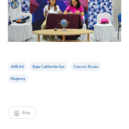
ANEAS
Baja California Sur
Cascos Rosas
Mujeres
Blog