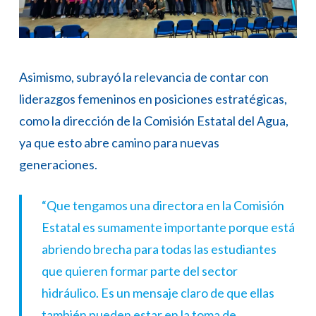
Asimismo, subrayó la relevancia de contar con
liderazgos femeninos en posiciones estratégicas,
como la dirección de la Comisión Estatal del Agua,
ya que esto abre camino para nuevas
generaciones.
“Que tengamos una directora en la Comisión
Estatal es sumamente importante porque está
abriendo brecha para todas las estudiantes
que quieren formar parte del sector
hidráulico. Es un mensaje claro de que ellas
también pueden estar en la toma de