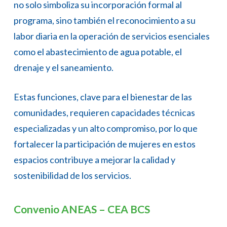
no solo simboliza su incorporación formal al
programa, sino también el reconocimiento a su
labor diaria en la operación de servicios esenciales
como el abastecimiento de agua potable, el
drenaje y el saneamiento.
Estas funciones, clave para el bienestar de las
comunidades, requieren capacidades técnicas
especializadas y un alto compromiso, por lo que
fortalecer la participación de mujeres en estos
espacios contribuye a mejorar la calidad y
sostenibilidad de los servicios.
Convenio ANEAS – CEA BCS