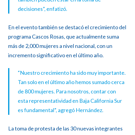
decisiones”, enfatizó.
En el evento también se destacó el crecimiento del
programa Cascos Rosas, que actualmente suma
más de 2,000 mujeres a nivel nacional, con un
incremento significativo en el último año.
“Nuestro crecimiento ha sido muy importante.
Tan solo en el último año hemos sumado cerca
de 800 mujeres. Para nosotros, contar con
esta representatividad en Baja California Sur
es fundamental”, agregó Hernández.
La toma de protesta de las 30 nuevas integrantes