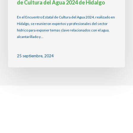
de Cultura del Agua 2024 de Hidalgo
En el Encuentro Estatal de Cultura del Agua 2024, realizado en
Hidalgo, se reunieron expertos y profesionales del sector
hídrico para exponer temas clave relacionados con el agua,
alcantarillado y…
25 septiembre, 2024