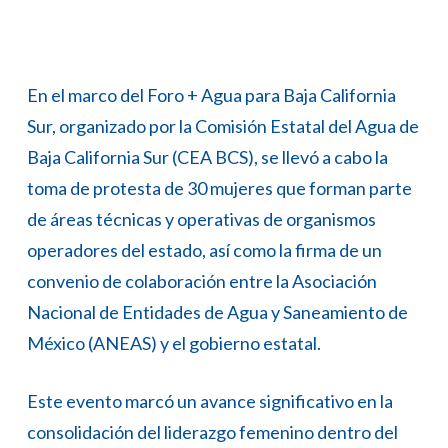
En el marco del Foro + Agua para Baja California
Sur, organizado por la Comisión Estatal del Agua de
Baja California Sur (CEA BCS), se llevó a cabo la
toma de protesta de 30 mujeres que forman parte
de áreas técnicas y operativas de organismos
operadores del estado, así como la firma de un
convenio de colaboración entre la Asociación
Nacional de Entidades de Agua y Saneamiento de
México (ANEAS) y el gobierno estatal.
Este evento marcó un avance significativo en la
consolidación del liderazgo femenino dentro del