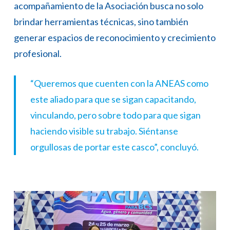
acompañamiento de la Asociación busca no solo
brindar herramientas técnicas, sino también
generar espacios de reconocimiento y crecimiento
profesional.
“Queremos que cuenten con la ANEAS como
este aliado para que se sigan capacitando,
vinculando, pero sobre todo para que sigan
haciendo visible su trabajo. Siéntanse
orgullosas de portar este casco”, concluyó.