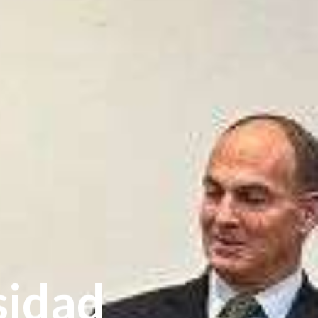
sidad