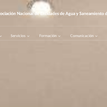
Servicios
Formación
Comunicación