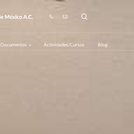
search
Documentos
Actividades/Cursos
Blog