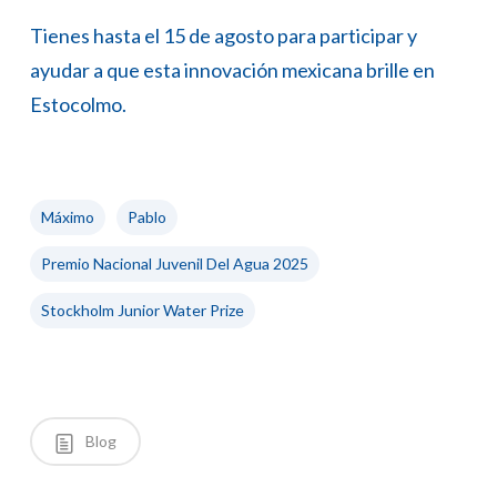
Tienes hasta el 15 de agosto para participar y
ayudar a que esta innovación mexicana brille en
Estocolmo.
Máximo
Pablo
Premio Nacional Juvenil Del Agua 2025
Stockholm Junior Water Prize
Blog