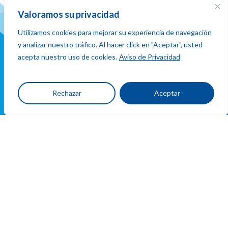
y conecta
Valoramos su privacidad
Utilizamos cookies para mejorar su experiencia de navegación
y analizar nuestro tráfico. Al hacer click en "Aceptar", usted
acepta nuestro uso de cookies.
Aviso de Privacidad
Ubicacion
Rechazar
Aceptar
y
contacto