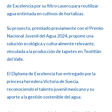
de Excelencia por su filtro casero para reutilizar
agua entintada en cultivos de hortalizas.
Su proyecto, premiado previamente con el Premio
Nacional Juvenil del Agua 2024, propone una
solución ecológica y culturalmente relevante,
vinculada a la producción de tapetes en Teotitlán
del Valle.
El Diploma de Excelencia fue entregado por la
princesa heredera Victoria de Suecia,
reconociendo el talento juvenil mexicano y su
aporte a la gestión sostenible del agua.