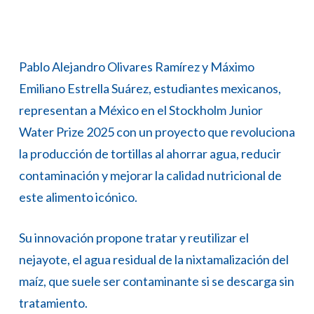
Pablo Alejandro Olivares Ramírez y Máximo
Emiliano Estrella Suárez, estudiantes mexicanos,
representan a México en el Stockholm Junior
Water Prize 2025 con un proyecto que revoluciona
la producción de tortillas al ahorrar agua, reducir
contaminación y mejorar la calidad nutricional de
este alimento icónico.
Su innovación propone tratar y reutilizar el
nejayote, el agua residual de la nixtamalización del
maíz, que suele ser contaminante si se descarga sin
tratamiento.