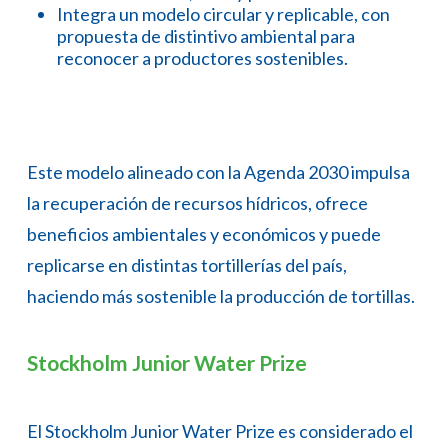
Integra un modelo circular y replicable, con
propuesta de distintivo ambiental para
reconocer a productores sostenibles.
Este modelo alineado con la Agenda 2030 impulsa
la recuperación de recursos hídricos, ofrece
beneficios ambientales y económicos y puede
replicarse en distintas tortillerías del país,
haciendo más sostenible la producción de tortillas.
Stockholm Junior Water Prize
El Stockholm Junior Water Prize es considerado el