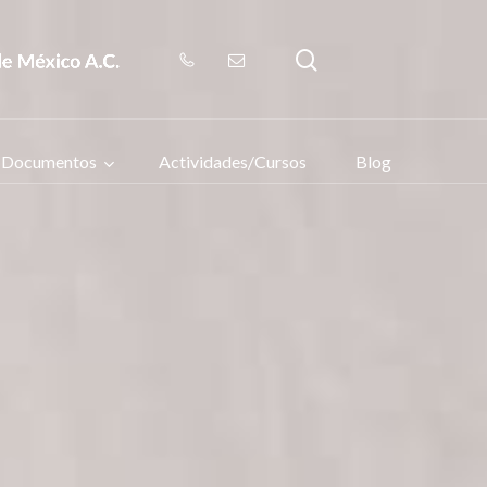
search
Documentos
Actividades/Cursos
Blog