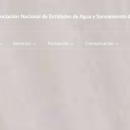
Servicios
Formación
Comunicación