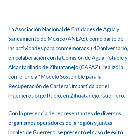
La Asociación Nacional de Entidades de Agua y
Saneamiento de México (ANEAS), como parte de
las actividades para conmemorar su 40 aniversario,
en colaboración con la Comisión de Agua Potable y
Alcantarillado de Zihuatanejo (CAPAZ), realizó la
conferencia “Modelo Sostenible para la
Recuperación de Cartera”, impartida por el
ingeniero Jorge Rubio, en Zihuatanejo, Guerrero.
Con la presencia de representantes de diversos
organismos operadores de la región y juntas
locales de Guerrero, se presentó el caso de éxito