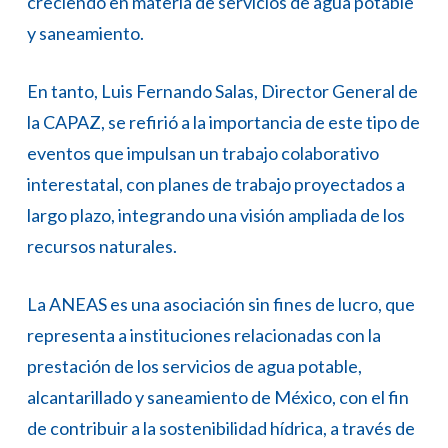
creciendo en materia de servicios de agua potable
y saneamiento.
En tanto, Luis Fernando Salas, Director General de
la CAPAZ, se refirió a la importancia de este tipo de
eventos que impulsan un trabajo colaborativo
interestatal, con planes de trabajo proyectados a
largo plazo, integrando una visión ampliada de los
recursos naturales.
La ANEAS es una asociación sin fines de lucro, que
representa a instituciones relacionadas con la
prestación de los servicios de agua potable,
alcantarillado y saneamiento de México, con el fin
de contribuir a la sostenibilidad hídrica, a través de