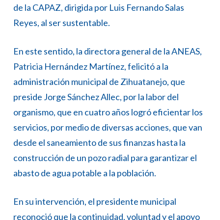
de la CAPAZ, dirigida por Luis Fernando Salas
Reyes, al ser sustentable.
En este sentido, la directora general de la ANEAS,
Patricia Hernández Martínez, felicitó a la
administración municipal de Zihuatanejo, que
preside Jorge Sánchez Allec, por la labor del
organismo, que en cuatro años logró eficientar los
servicios, por medio de diversas acciones, que van
desde el saneamiento de sus finanzas hasta la
construcción de un pozo radial para garantizar el
abasto de agua potable a la población.
En su intervención, el presidente municipal
reconoció que la continuidad, voluntad y el apoyo