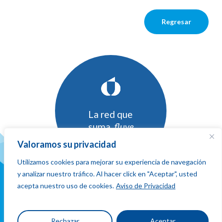
Regresar
La red que
suma,
fluye
y conecta
Valoramos su privacidad
Utilizamos cookies para mejorar su experiencia de navegación
y analizar nuestro tráfico. Al hacer click en "Aceptar", usted
acepta nuestro uso de cookies.
Aviso de Privacidad
Ubicacion
Rechazar
Aceptar