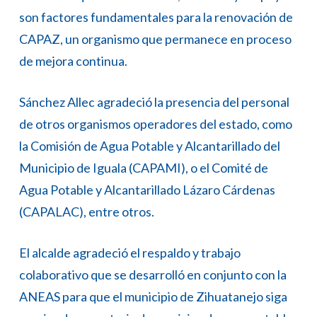
son factores fundamentales para la renovación de
CAPAZ, un organismo que permanece en proceso
de mejora continua.
Sánchez Allec agradeció la presencia del personal
de otros organismos operadores del estado, como
la Comisión de Agua Potable y Alcantarillado del
Municipio de Iguala (CAPAMI), o el Comité de
Agua Potable y Alcantarillado Lázaro Cárdenas
(CAPALAC), entre otros.
El alcalde agradeció el respaldo y trabajo
colaborativo que se desarrolló en conjunto con la
ANEAS para que el municipio de Zihuatanejo siga