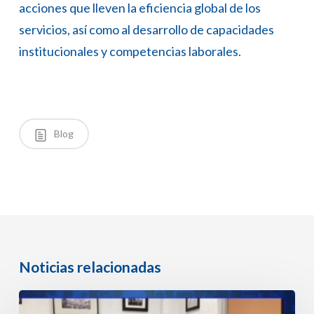
acciones que lleven la eficiencia global de los
servicios, así como al desarrollo de capacidades
institucionales y competencias laborales.
Blog
Noticias relacionadas
Revisar
tarifas,