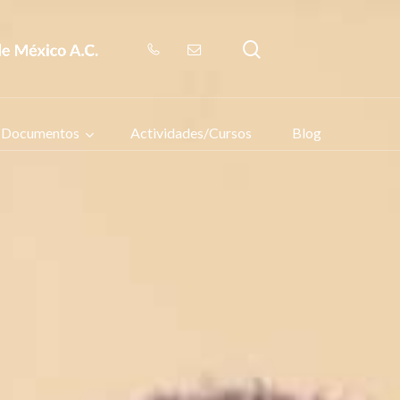
search
Documentos
Actividades/Cursos
Blog