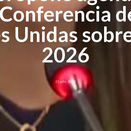
 Conferencia d
s Unidas sobre
2026
21 julio, 2025