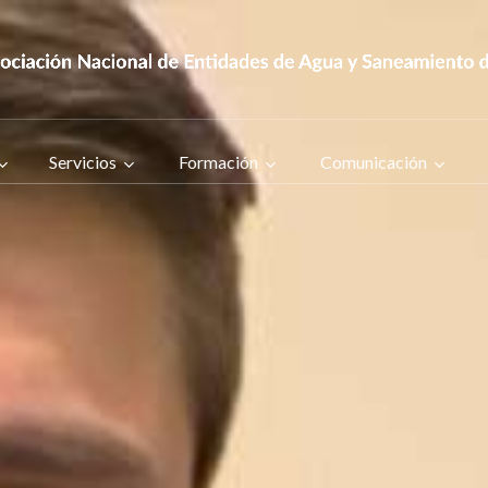
Servicios
Formación
Comunicación