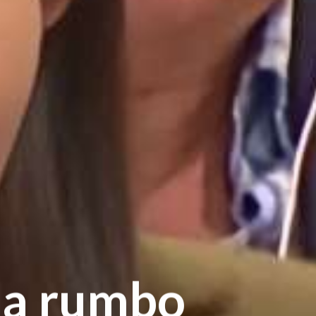
da rumbo