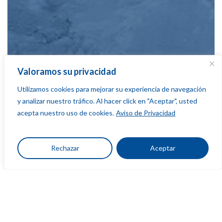
Valoramos su privacidad
Utilizamos cookies para mejorar su experiencia de navegación
y analizar nuestro tráfico. Al hacer click en "Aceptar", usted
acepta nuestro uso de cookies.
Aviso de Privacidad
Rechazar
Aceptar
Blog
El Tunal II: la presa que busca garantizar