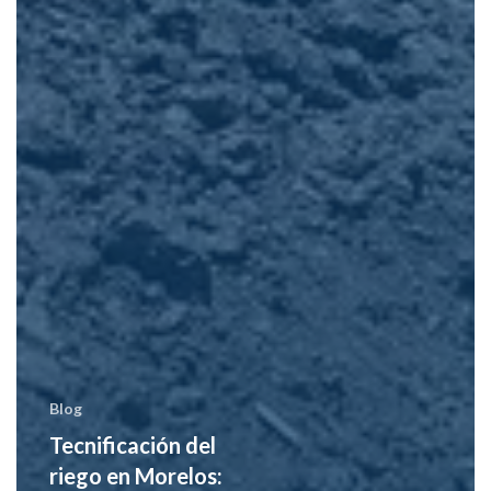
Blog
Tecnificación del
riego en Morelos: