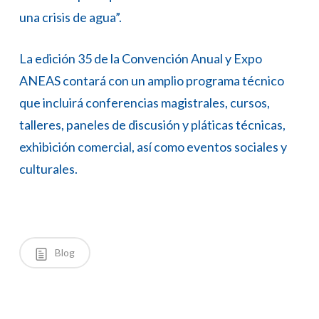
una crisis de agua”.
La edición 35 de la Convención Anual y Expo
ANEAS contará con un amplio programa técnico
que incluirá conferencias magistrales, cursos,
talleres, paneles de discusión y pláticas técnicas,
exhibición comercial, así como eventos sociales y
culturales.
Blog