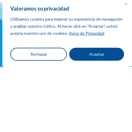
y conecta
Valoramos su privacidad
Utilizamos cookies para mejorar su experiencia de navegación
y analizar nuestro tráfico. Al hacer click en "Aceptar", usted
acepta nuestro uso de cookies.
Aviso de Privacidad
Ubicacion
Rechazar
Aceptar
y
contacto