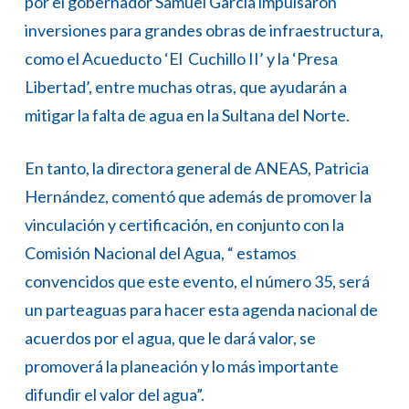
por el gobernador Samuel García impulsaron
inversiones para grandes obras de infraestructura,
como el Acueducto ‘El Cuchillo II’ y la ‘Presa
Libertad’, entre muchas otras, que ayudarán a
mitigar la falta de agua en la Sultana del Norte.
En tanto, la directora general de ANEAS, Patricia
Hernández, comentó que además de promover la
vinculación y certificación, en conjunto con la
Comisión Nacional del Agua, “ estamos
convencidos que este evento, el número 35, será
un parteaguas para hacer esta agenda nacional de
acuerdos por el agua, que le dará valor, se
promoverá la planeación y lo más importante
difundir el valor del agua”.