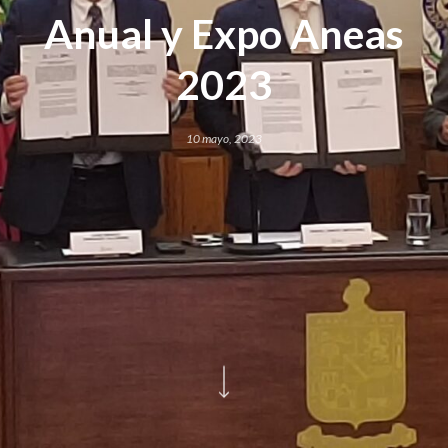
Anual y Expo Aneas
2023
10 mayo, 2023