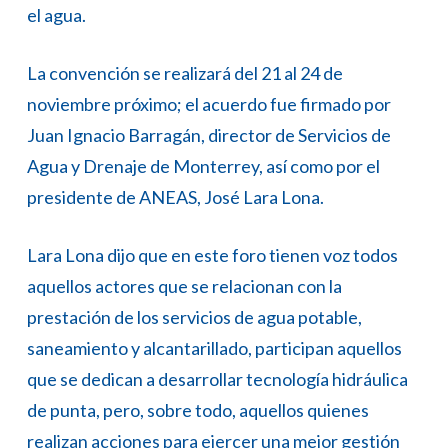
el agua.
La convención se realizará del 21 al 24 de
noviembre próximo; el acuerdo fue firmado por
Juan Ignacio Barragán, director de Servicios de
Agua y Drenaje de Monterrey, así como por el
presidente de ANEAS, José Lara Lona.
Lara Lona dijo que en este foro tienen voz todos
aquellos actores que se relacionan con la
prestación de los servicios de agua potable,
saneamiento y alcantarillado, participan aquellos
que se dedican a desarrollar tecnología hidráulica
de punta, pero, sobre todo, aquellos quienes
realizan acciones para ejercer una mejor gestión