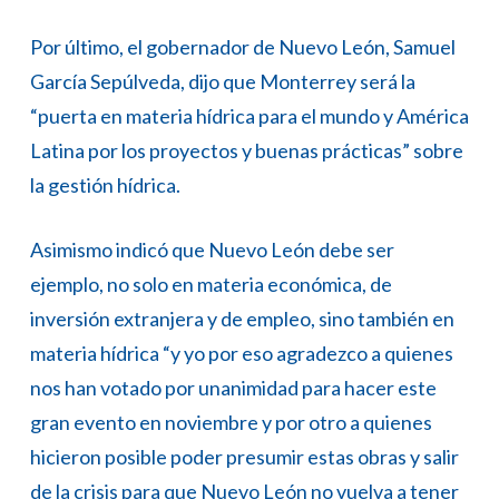
Por último, el gobernador de Nuevo León, Samuel
García Sepúlveda, dijo que Monterrey será la
“puerta en materia hídrica para el mundo y América
Latina por los proyectos y buenas prácticas” sobre
la gestión hídrica.
Asimismo indicó que Nuevo León debe ser
ejemplo, no solo en materia económica, de
inversión extranjera y de empleo, sino también en
materia hídrica “y yo por eso agradezco a quienes
nos han votado por unanimidad para hacer este
gran evento en noviembre y por otro a quienes
hicieron posible poder presumir estas obras y salir
de la crisis para que Nuevo León no vuelva a tener