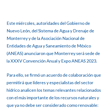
Este miércoles, autoridades del Gobierno de
Nuevo León, del Sistema de Agua y Drenaje de
Monterrey y de la Asociación Nacional de
Entidades de Agua y Saneamiento de México
(ANEAS) anunciaron que Monterrey será sede de
la XXXV Convención Anual y Expo ANEAS 2023.
Para ello, se firmó un acuerdo de colaboración que
permitirá que líderes y especialistas del sector
hídrico analicen los temas relevantes relacionados
con el más importante de los recursos naturales y
que ya no debe ser considerado como renovable: