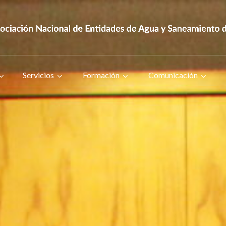
Servicios
Formación
Comunicación