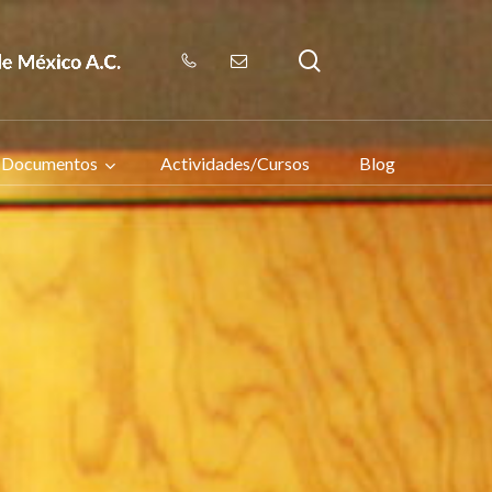
search
Documentos
Actividades/Cursos
Blog