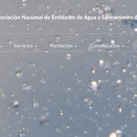
Servicios
Formación
Comunicación