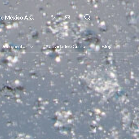
search
Documentos
Actividades/Cursos
Blog