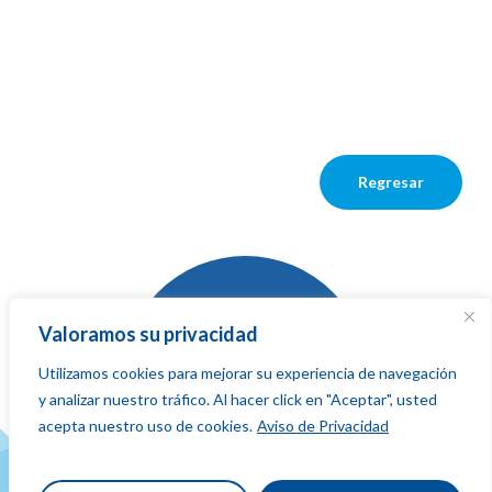
Regresar
Valoramos su privacidad
Utilizamos cookies para mejorar su experiencia de navegación
La red que
y analizar nuestro tráfico. Al hacer click en "Aceptar", usted
suma,
fluye
acepta nuestro uso de cookies.
Aviso de Privacidad
y conecta