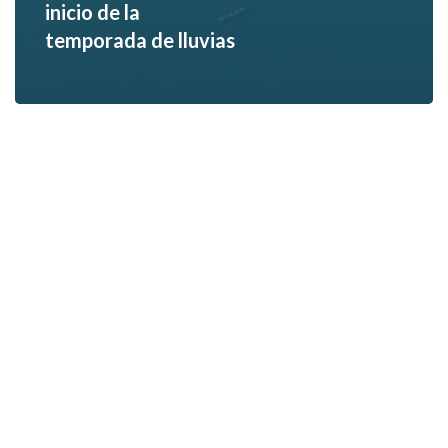
inicio de la
temporada de lluvias