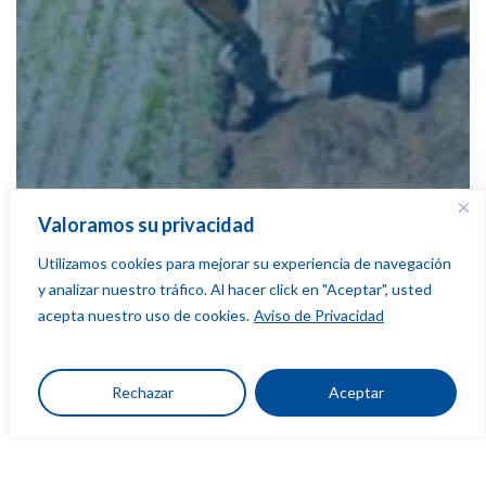
Valoramos su privacidad
Utilizamos cookies para mejorar su experiencia de navegación
y analizar nuestro tráfico. Al hacer click en "Aceptar", usted
acepta nuestro uso de cookies.
Aviso de Privacidad
Rechazar
Aceptar