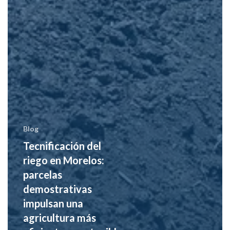
Blog
Tecnificación del
riego en Morelos:
parcelas
demostrativas
impulsan una
agricultura más