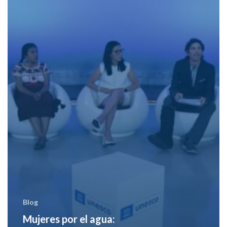
Blog
Mujeres por el agua: