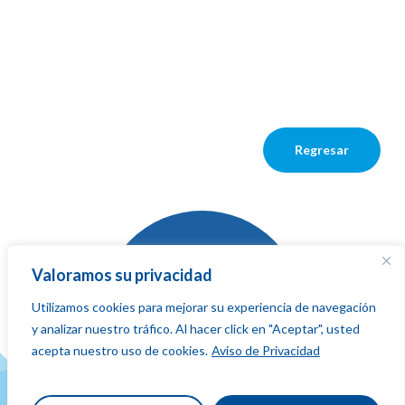
Regresar
Valoramos su privacidad
Utilizamos cookies para mejorar su experiencia de navegación
La red que
y analizar nuestro tráfico. Al hacer click en "Aceptar", usted
suma,
fluye
acepta nuestro uso de cookies.
Aviso de Privacidad
y conecta