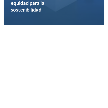
equidad para la
sostenibilidad