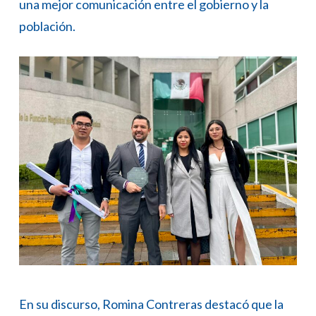
una mejor comunicación entre el gobierno y la
población.
En su discurso, Romina Contreras destacó que la