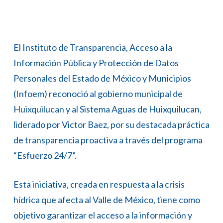
El Instituto de Transparencia, Acceso a la
Información Pública y Protección de Datos
Personales del Estado de México y Municipios
(Infoem) reconoció al gobierno municipal de
Huixquilucan y al Sistema Aguas de Huixquilucan,
liderado por Victor Baez, por su destacada práctica
de transparencia proactiva a través del programa
“Esfuerzo 24/7”.
Esta iniciativa, creada en respuesta a la crisis
hídrica que afecta al Valle de México, tiene como
objetivo garantizar el acceso a la información y