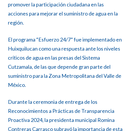
promover la participación ciudadana en las
acciones para mejorar el suministro de agua en la
región.
El programa “Esfuerzo 24/7” fue implementado en
Huixquilucan como una respuesta ante los niveles
críticos de agua en las presas del Sistema
Cutzamala, de las que depende gran parte del
suministro para la Zona Metropolitana del Valle de
México.
Durante la ceremonia de entrega de los
Reconocimientos a Prácticas de Transparencia
Proactiva 2024, la presidenta municipal Romina
Contreras Carrasco subrayó la importancia de esta