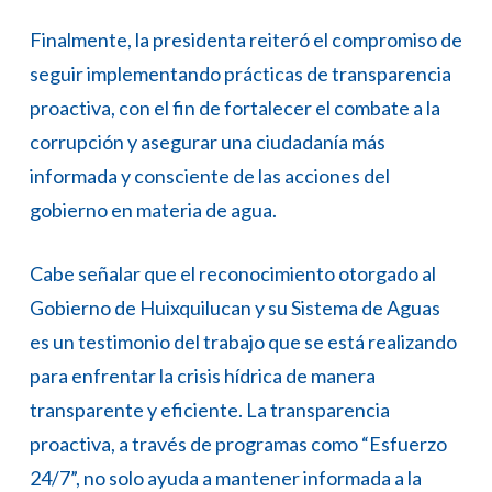
Finalmente, la presidenta reiteró el compromiso de
seguir implementando prácticas de transparencia
proactiva, con el fin de fortalecer el combate a la
corrupción y asegurar una ciudadanía más
informada y consciente de las acciones del
gobierno en materia de agua.
Cabe señalar que el reconocimiento otorgado al
Gobierno de Huixquilucan y su Sistema de Aguas
es un testimonio del trabajo que se está realizando
para enfrentar la crisis hídrica de manera
transparente y eficiente. La transparencia
proactiva, a través de programas como “Esfuerzo
24/7”, no solo ayuda a mantener informada a la