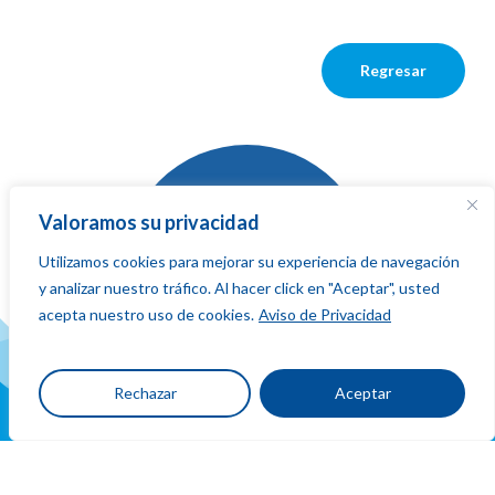
Regresar
Valoramos su privacidad
Utilizamos cookies para mejorar su experiencia de navegación
La red que
y analizar nuestro tráfico. Al hacer click en "Aceptar", usted
suma,
fluye
acepta nuestro uso de cookies.
Aviso de Privacidad
y conecta
Rechazar
Aceptar