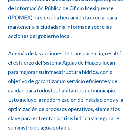
de Información Pública de Oficio Mexiquense
(IPOMEX) ha sido una herramienta crucial para
mantener a la ciudadanía informada sobre las
acciones del gobierno local.
Además de las acciones de transparencia, resaltó
el esfuerzo del Sistema Aguas de Huixquilucan
para mejorar su infraestructura hídrica, con el
objetivo de garantizar un servicio eficiente y de
calidad para todos los habitantes del municipio.
Esto incluye la modernización de instalaciones y la
optimización de procesos operativos, elementos
clave para enfrentar la crisis hídrica y asegurar el
suministro de agua potable.