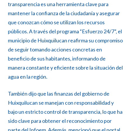
transparencia es una herramienta clave para
mantener la confianza de la ciudadanía y asegurar
que conozcan cómo se utilizan los recursos
públicos. A través del programa “Esfuerzo 24/7”, el
municipio de Huixquilucan reafirma su compromiso
de seguir tomando acciones concretas en
beneficio de sus habitantes, informando de
manera constante y eficiente sobre la situación del
agua en la región.
También dijo que las finanzas del gobierno de
Huixquilucan se manejan con responsabilidad y
bajo un estricto control de transparencia, lo que ha
sido clave para obtener el reconocimiento por
parte del Infoem. Además, mencionó que el portal