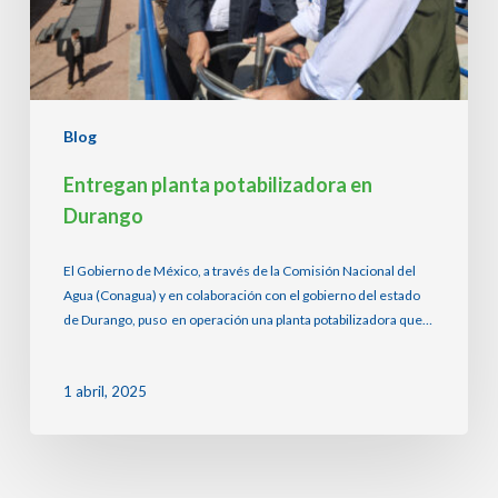
Blog
Entregan planta potabilizadora en
Durango
El Gobierno de México, a través de la Comisión Nacional del
Agua (Conagua) y en colaboración con el gobierno del estado
de Durango, puso en operación una planta potabilizadora que…
1 abril, 2025