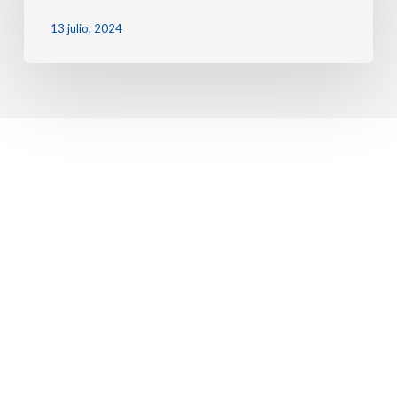
13 julio, 2024