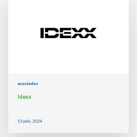
asociados
Idexx
13 julio, 2024