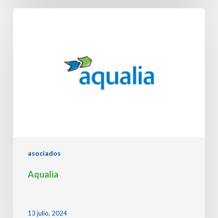
Aqualia
asociados
Aqualia
13 julio, 2024