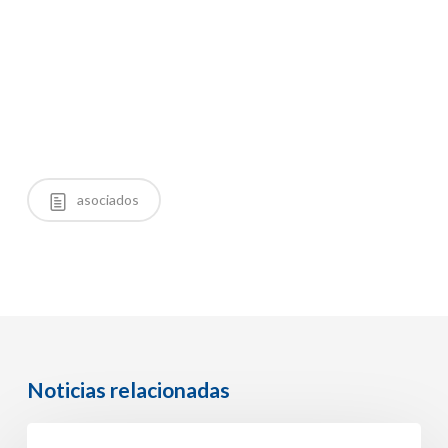
asociados
Noticias relacionadas
Idexx