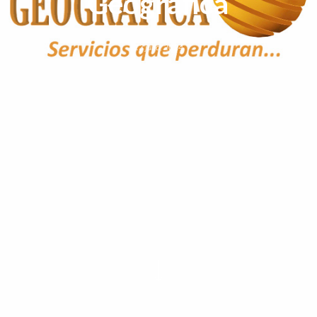
Geográfica
13 julio, 2024