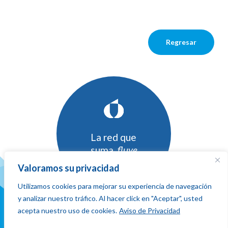
Regresar
La red que
suma,
fluye
y conecta
Valoramos su privacidad
Utilizamos cookies para mejorar su experiencia de navegación
y analizar nuestro tráfico. Al hacer click en "Aceptar", usted
acepta nuestro uso de cookies.
Aviso de Privacidad