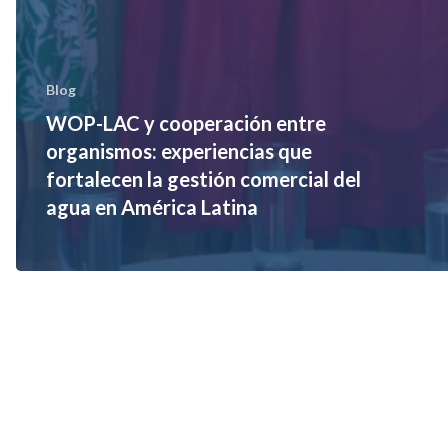
Blog
WOP-LAC y cooperación entre
organismos: experiencias que
fortalecen la gestión comercial del
agua en América Latina