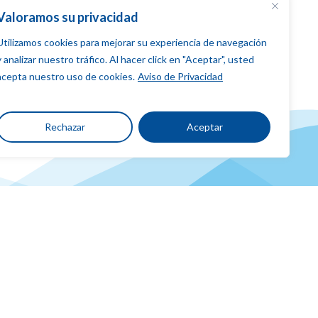
Regresar
Valoramos su privacidad
Utilizamos cookies para mejorar su experiencia de navegación
y analizar nuestro tráfico. Al hacer click en "Aceptar", usted
acepta nuestro uso de cookies.
Aviso de Privacidad
Rechazar
Aceptar