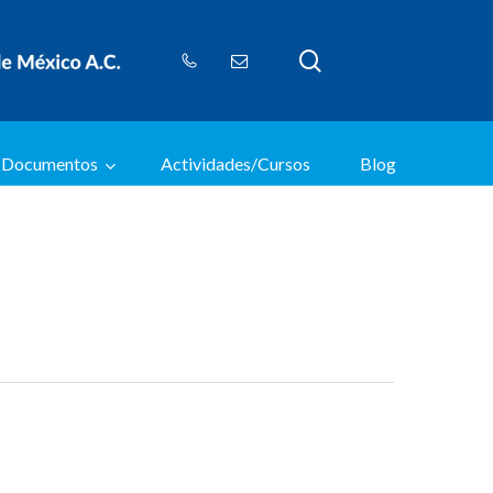
search
Documentos
Actividades/Cursos
Blog