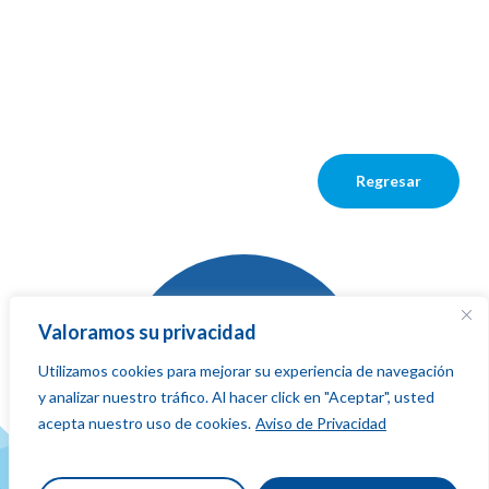
Regresar
Valoramos su privacidad
Utilizamos cookies para mejorar su experiencia de navegación
La red que
y analizar nuestro tráfico. Al hacer click en "Aceptar", usted
suma,
fluye
acepta nuestro uso de cookies.
Aviso de Privacidad
y conecta