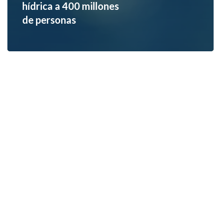
hídrica a 400 millones
de personas