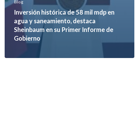
Blog
Inversión histórica de 58 mil mdp en
agua y saneamiento, destaca
Sheinbaum en su Primer Informe de
Gobierno