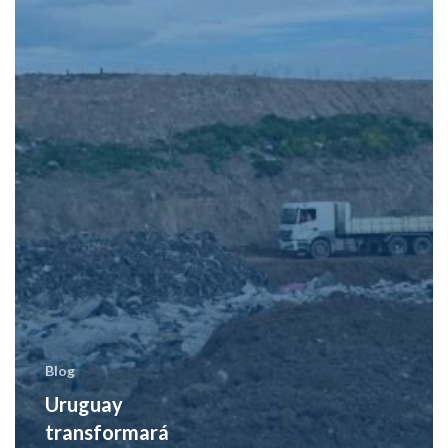
Blog
Uruguay
transformará