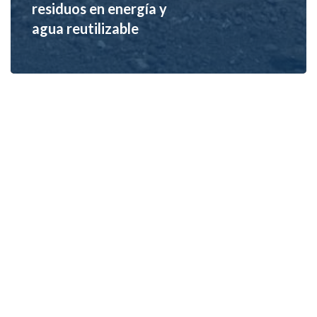
residuos en energía y
agua reutilizable