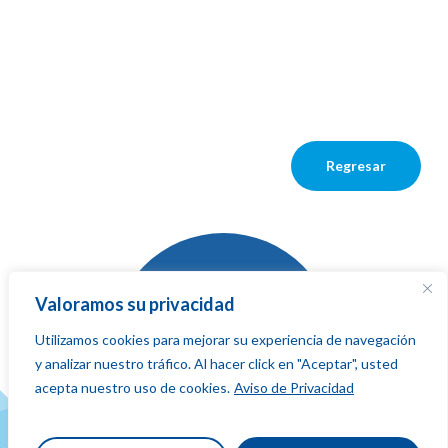
Regresar
Valoramos su privacidad
Utilizamos cookies para mejorar su experiencia de navegación
La red que
y analizar nuestro tráfico. Al hacer click en "Aceptar", usted
suma,
fluye
acepta nuestro uso de cookies.
Aviso de Privacidad
y conecta