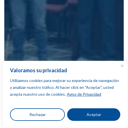
Valoramos su privacidad
Utilizamos cookies para mejorar su experiencia de navegación
y analizar nuestro tráfico. Al hacer click en "Aceptar", usted
acepta nuestro uso de cookies.
Aviso de Privacidad
Rechazar
Aceptar