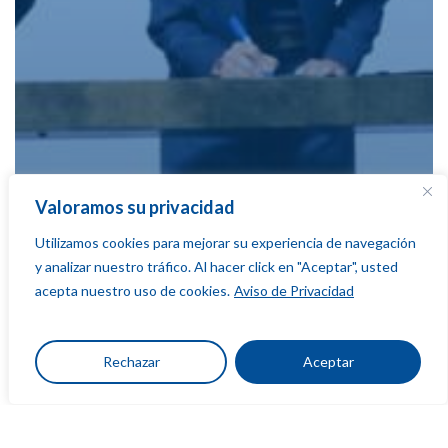
Valoramos su privacidad
Utilizamos cookies para mejorar su experiencia de navegación
y analizar nuestro tráfico. Al hacer click en "Aceptar", usted
acepta nuestro uso de cookies.
Aviso de Privacidad
Rechazar
Aceptar