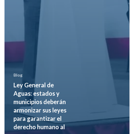
Blog
Ley General de
Aguas: estados y
municipios deberán
armonizar sus leyes
para garantizar el
derecho humano al