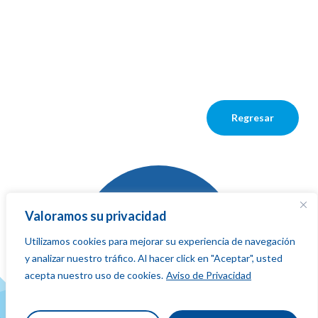
Regresar
Valoramos su privacidad
Utilizamos cookies para mejorar su experiencia de navegación
La red que
y analizar nuestro tráfico. Al hacer click en "Aceptar", usted
suma,
fluye
acepta nuestro uso de cookies.
Aviso de Privacidad
y conecta