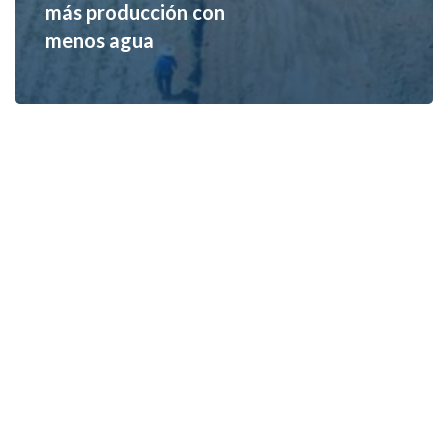
más producción con
menos agua