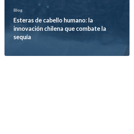
Blog
Esteras de cabello humano: la
innovación chilena que combate la
sequía