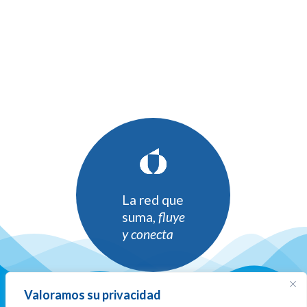
La red que
suma,
fluye
y conecta
Valoramos su privacidad