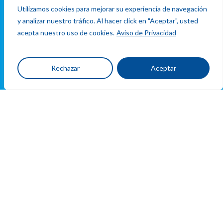
Utilizamos cookies para mejorar su experiencia de navegación
y analizar nuestro tráfico. Al hacer click en "Aceptar", usted
Ubicacion
acepta nuestro uso de cookies.
Aviso de Privacidad
y
contacto
Rechazar
Aceptar