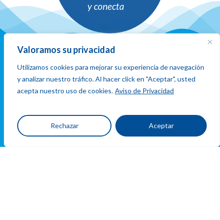
y conecta
Valoramos su privacidad
Utilizamos cookies para mejorar su experiencia de navegación
y analizar nuestro tráfico. Al hacer click en "Aceptar", usted
Ubicacion
acepta nuestro uso de cookies.
Aviso de Privacidad
y
contacto
Rechazar
Aceptar