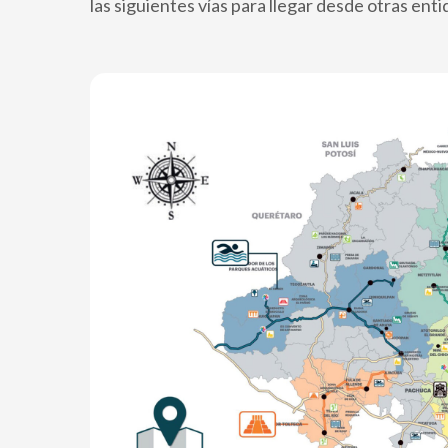
las siguientes vías para llegar desde otras enti