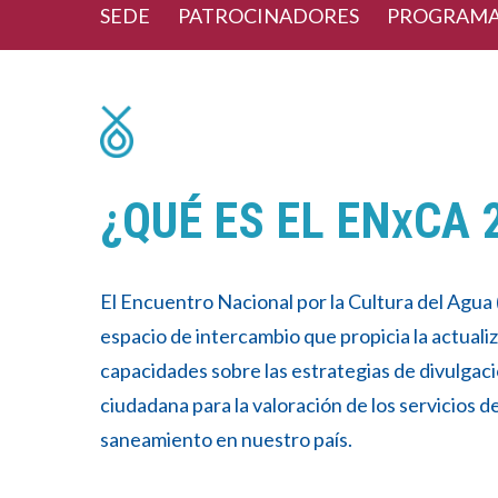
SEDE
PATROCINADORES
PROGRAM
¿QUÉ ES EL EN
CA 
X
El Encuentro Nacional por la Cultura del Agua
espacio de intercambio que propicia la actualiz
capacidades sobre las estrategias de divulgaci
ciudadana para la valoración de los servicios d
saneamiento en nuestro país.