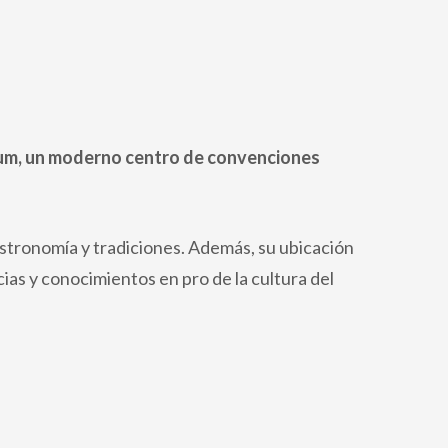
forum, un moderno centro de convenciones
gastronomía y tradiciones. Además, su ubicación
as y conocimientos en pro de la cultura del