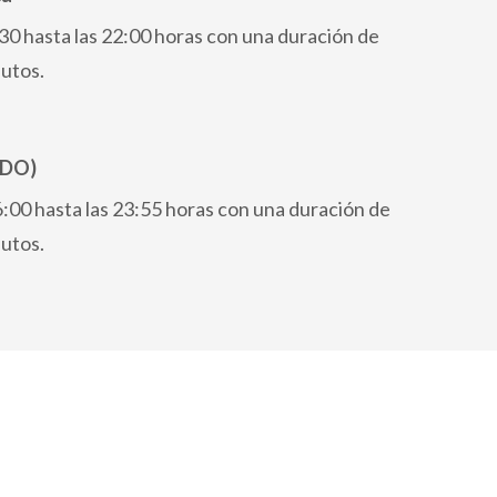
3:30 hasta las 22:00 horas con una duración de
utos.
ADO)
06:00 hasta las 23:55 horas con una duración de
utos.