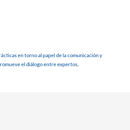
ácticas en torno al papel de la comunicación y
promueve el diálogo entre expertos,