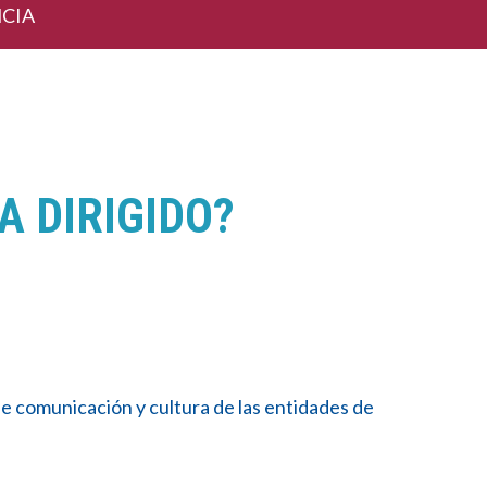
CIA
A DIRIGIDO?
de comunicación y cultura de las entidades de