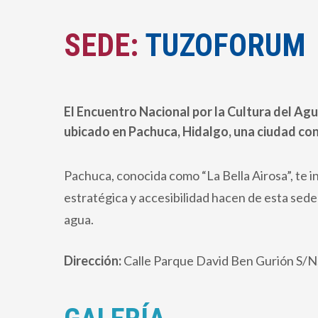
SEDE:
TUZOFORUM
El Encuentro Nacional por la Cultura del Agu
ubicado en Pachuca, Hidalgo, una ciudad con 
Pachuca, conocida como “La Bella Airosa”, te i
estratégica y accesibilidad hacen de esta sed
agua.
Dirección:
Calle Parque David Ben Gurión S/N,