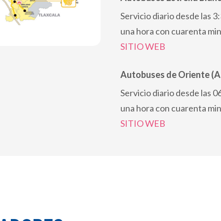
Servicio diario desde las 
una hora con cuarenta min
SITIO WEB
Autobuses de Oriente (
Servicio diario desde las 
una hora con cuarenta min
SITIO WEB