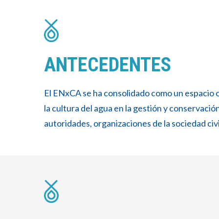
ANTECEDENTES
El ENxCA se ha consolidado como un espacio cla
la cultura del agua en la gestión y conservaci
autoridades, organizaciones de la sociedad civil