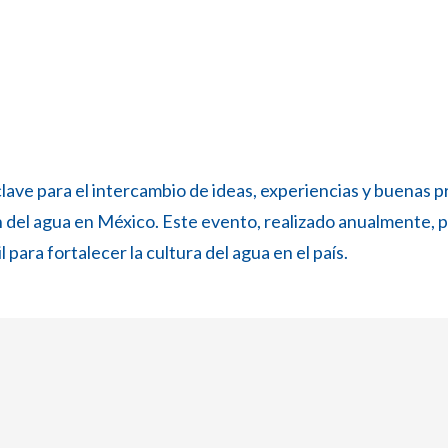
ve para el intercambio de ideas, experiencias y buenas pr
ón del agua en México. Este evento, realizado anualmente, 
 para fortalecer la cultura del agua en el país.